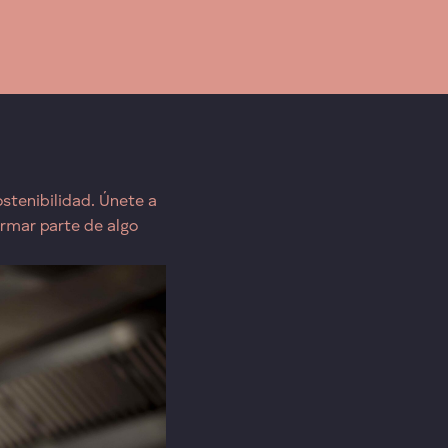
stenibilidad. Únete a
rmar parte de algo