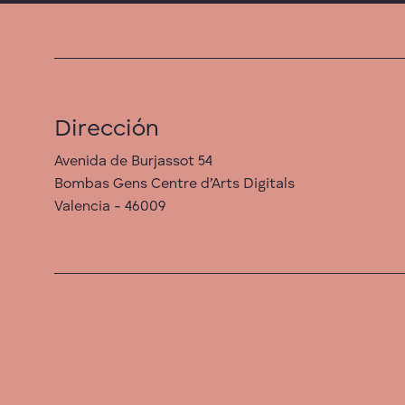
Dirección
Avenida de Burjassot 54
Bombas Gens Centre d’Arts Digitals
Valencia - 46009