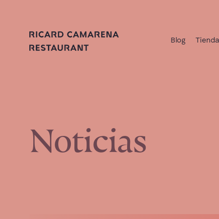
Blog
Tiend
Noticias