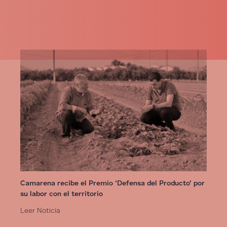
Camarena recibe el Premio ‘Defensa del Producto’ por
su labor con el territorio
Leer Noticia