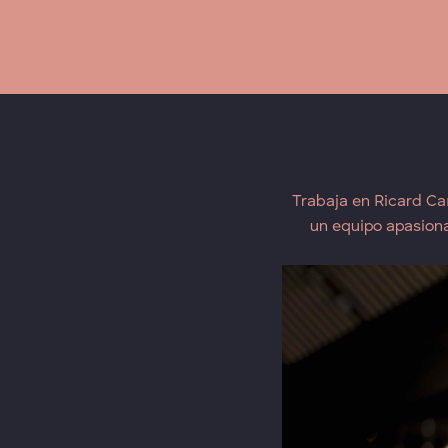
Trabaja en Ricard Ca
un equipo apasion