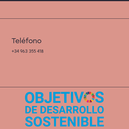
Teléfono
+34 963 355 418