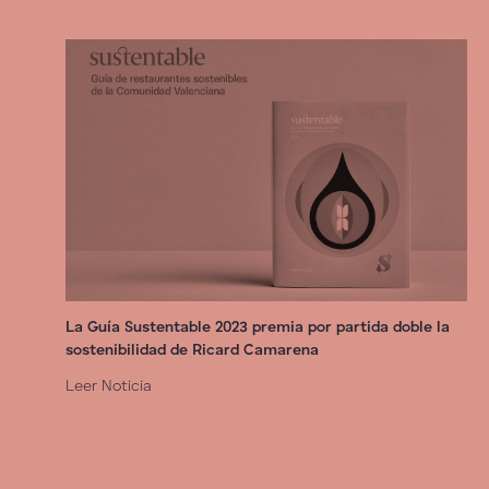
La Guía Sustentable 2023 premia por partida doble la
sostenibilidad de Ricard Camarena
Leer Noticia