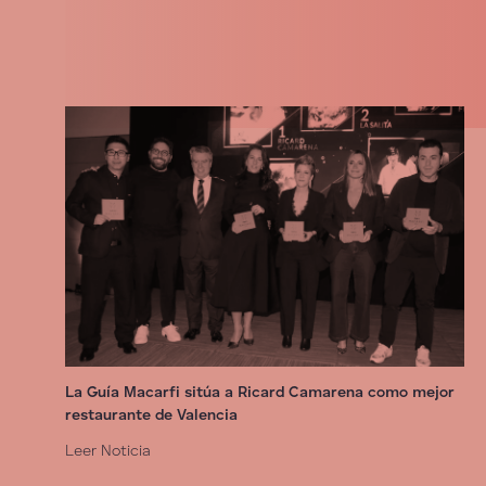
La Guía Macarfi sitúa a Ricard Camarena como mejor
restaurante de Valencia
Leer Noticia