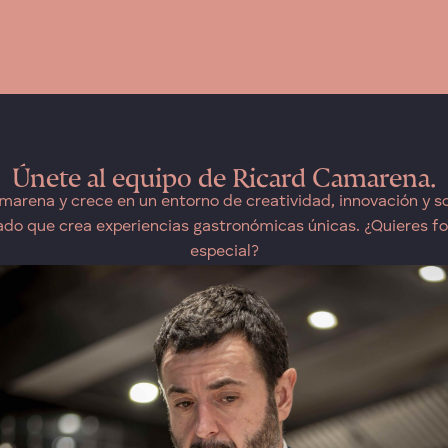
Únete al equipo de Ricard Camarena.
marena y crece en un entorno de creatividad, innovación y so
ado que crea experiencias gastronómicas únicas. ¿Quieres fo
especial?