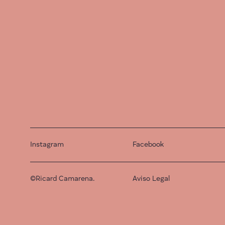
Instagram
Facebook
©Ricard Camarena.
Aviso Legal