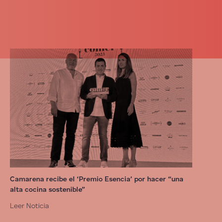
Camarena recibe el ‘Premio Esencia’ por hacer “una
alta cocina sostenible”
Leer Noticia