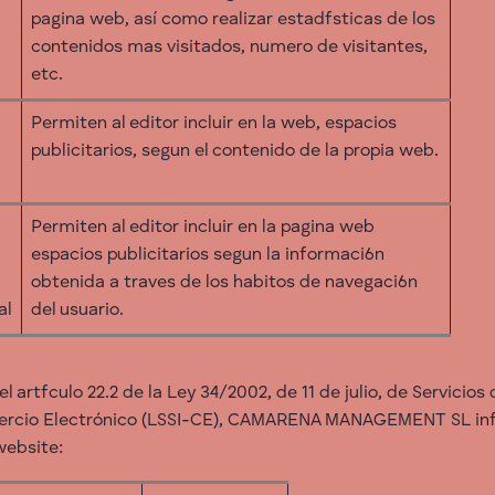
pagina web, así como realizar estadfsticas de los
contenidos mas visitados, numero de visitantes,
etc.
Permiten al editor incluir en la web, espacios
publicitarios, segun el contenido de la propia web.
Permiten al editor incluir en la pagina web
espacios publicitarios segun la informaci6n
obtenida a traves de los habitos de navegaci6n
al
del usuario.
l artfculo 22.2 de la Ley 34/2002, de 11 de julio, de Servicios
ercio Electrónico (LSSI-CE), CAMARENA MANAGEMENT SL inf
website: