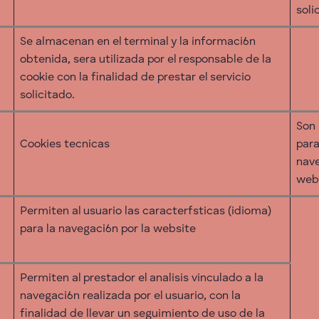
soli
Se almacenan en el terminal y la informaci6n
obtenida, sera utilizada por el responsable de la
cookie con la finalidad de prestar el servicio
solicitado.
Son 
Cookies tecnicas
para
nave
web
Permiten al usuario las caracterfsticas (idioma)
para la navegaci6n por la website
Permiten al prestador el analisis vinculado a la
navegaci6n realizada por el usuario, con la
finalidad de llevar un seguimiento de uso de la