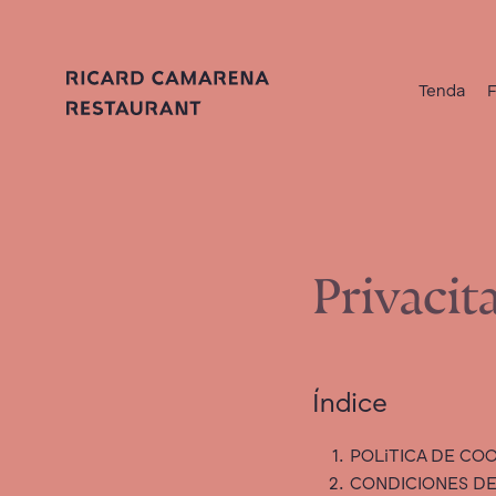
Tenda
Privacit
Índice
POLiTICA DE COO
CONDICIONES DE