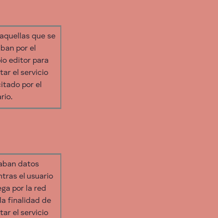
aquellas que se
ban por el
io editor para
tar el servicio
citado por el
rio.
aban datos
tras el usuario
ga por la red
la finalidad de
tar el servicio