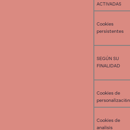
ACTIVADAS
Cookies
persistentes
SEGÚN SU
FINALIDAD
Cookies de
personalizaci6n
Cookies de
analisis