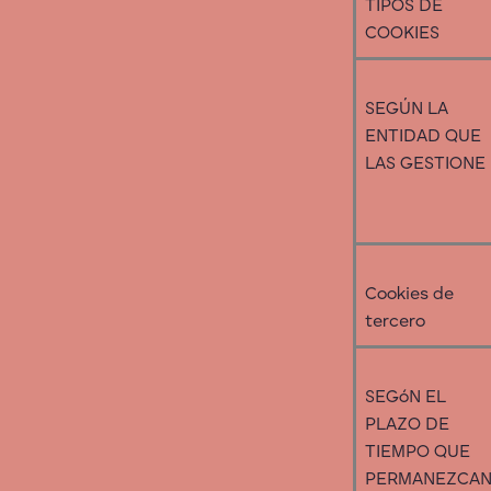
TIPOS DE
COOKIES
SEGÚN LA
ENTIDAD QUE
LAS GESTIONE
Cookies de
tercero
SEGóN EL
PLAZO DE
TIEMPO QUE
PERMANEZCA