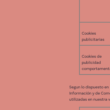
Cookies
publicitarias
Cookies de
publicidad
comportament
Segun lo dispuesto en e
Información y de Com
utilizadas en nuestra 