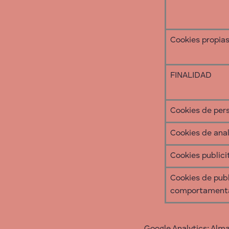
Cookies propia
FINALIDAD
Cookies de per
Cookies de anal
Cookies publici
Cookies de pub
comportament