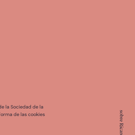
 de la Sociedad de la
orma de las cookies