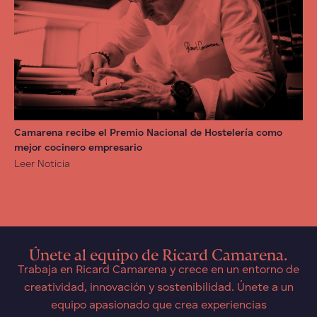
Camarena recibe el Premio Nacional de Hostelería como
mejor cocinero empresario
Leer Noticia
Únete al equipo de Ricard Camarena.
Trabaja en Ricard Camarena y crece en un entorno de
creatividad, innovación y sostenibilidad. Únete a un
equipo apasionado que crea experiencias