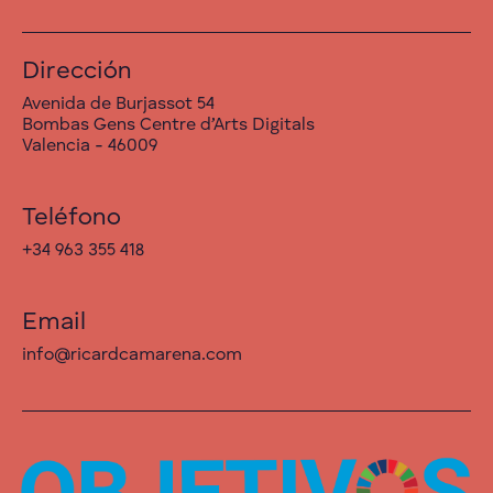
Dirección
Avenida de Burjassot 54
Bombas Gens Centre d’Arts Digitals
Valencia - 46009
Teléfono
+34 963 355 418
Email
info@ricardcamarena.com