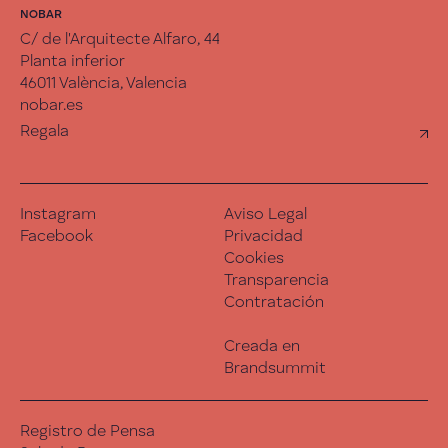
NOBAR
C/ de l'Arquitecte Alfaro, 44
Planta inferior
46011 València, Valencia
nobar.es
Regala
Instagram
Aviso Legal
Facebook
Privacidad
Cookies
Transparencia
Contratación
Creada en
Brandsummit
Registro de Pensa