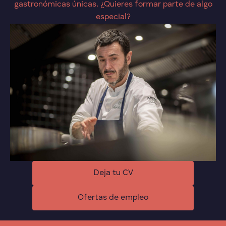
gastronómicas únicas. ¿Quieres formar parte de algo
especial?
Deja tu CV
Ofertas de empleo