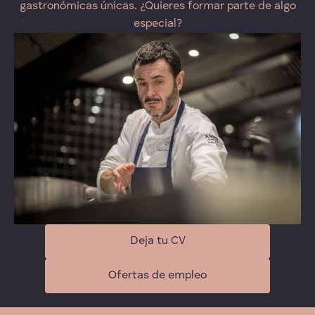
gastronómicas únicas. ¿Quieres formar parte de algo
especial?
Deja tu CV
Ofertas de empleo