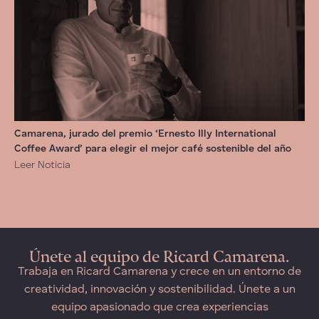
Camarena, jurado del premio ‘Ernesto Illy International
Coffee Award’ para elegir el mejor café sostenible del año
Leer Noticia
Únete al equipo de Ricard Camarena.
Trabaja en Ricard Camarena y crece en un entorno de
creatividad, innovación y sostenibilidad. Únete a un
equipo apasionado que crea experiencias