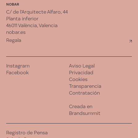
NOBAR
C/ de l'Arquitecte Alfaro, 44
Planta inferior
46011 València, Valencia
nobar.es
Regala
Instagram
Aviso Legal
Facebook
Privacidad
Cookies
Transparencia
Contratación
Creada en
Brandsummit
Registro de Pensa