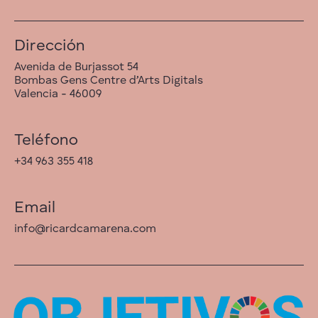
Dirección
Avenida de Burjassot 54
Bombas Gens Centre d’Arts Digitals
Valencia - 46009
Teléfono
+34 963 355 418
Email
info@ricardcamarena.com