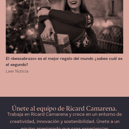
El «besoabrazo» es el mejor regalo del mundo ¿sabes cuál es
el segundo?
Leer Noticia
Únete al equipo de Ricard Camarena.
Trabaja en Ricard Camarena y crece en un entorno de
creatividad, innovación y sostenibilidad. Únete a un