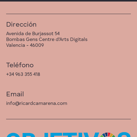
Dirección
Avenida de Burjassot 54
Bombas Gens Centre d’Arts Digitals
Valencia - 46009
Teléfono
+34 963 355 418
Email
info@ricardcamarena.com