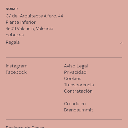
NOBAR
C/ de l'Arquitecte Alfaro, 44
Planta inferior
46011 València, Valencia
nobar.es
Regala
Instagram
Aviso Legal
Facebook
Privacidad
Cookies
Transparencia
Contratación
Creada en
Brandsummit