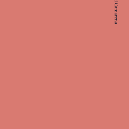
sobre Ricard Camarena