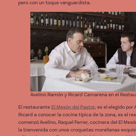
pero con un toque vanguardista.
Avelino Ramón y Ricard Camarena en el Restau
El restaurante
El Mesón del Pastor
, es el elegido por 
Ricard a conocer la cocina típica de la zona, es el r
comenzó Avelino, Raquel Ferrer, cocinera del El Mesó
la bienvenida con unos croquetas morellanas exquis