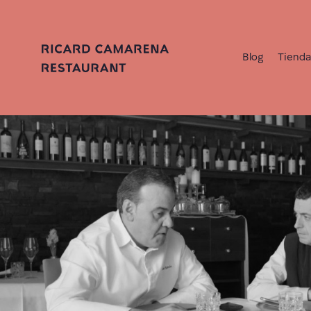
Blog
Tiend