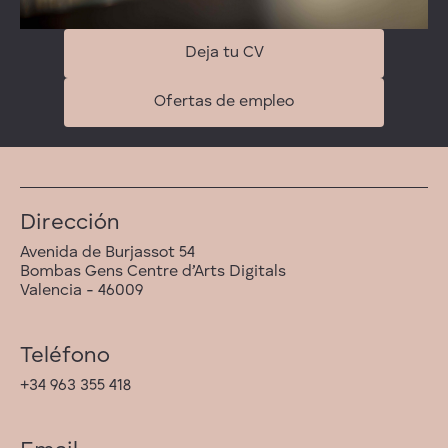
Deja tu CV
Ofertas de empleo
Dirección
Avenida de Burjassot 54
Bombas Gens Centre d’Arts Digitals
Valencia - 46009
Teléfono
+34 963 355 418