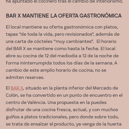
ha apuntado el cocinero tras el cambio de interiorismo.
BAR X MANTIENE LA OFERTA GASTRONÓMICA
El local mantiene su oferta gastronómica con platos,
tapas “de toda la vida, pero revisionados”, además de
una carta de cócteles “muy cambiantes”. El horario
del BAR X se mantiene como hasta la fecha. El local
abre su cocina de 12 del mediodía a 12 de la noche de
forma ininterrumpida todos los días de la semana. A
cambio de este amplio horario de cocina, no se
admiten reservas.
El
BAR X
, situado en la planta inferior del Mercado de
Colón, se ha convertido en un punto de encuentro en el
centro de València. Una propuesta en la puedes
disfrutar de una cocina fresca, actual, y con muchos
guiños a platos tradicionales, pero donde sobre todo,
se trata de ensalzar el producto, ya venga de la huerta