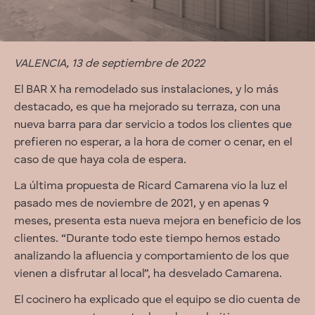
VALENCIA, 13 de septiembre de 2022
El BAR X ha remodelado sus instalaciones, y lo más
destacado, es que ha mejorado su terraza, con una
nueva barra para dar servicio a todos los clientes que
prefieren no esperar, a la hora de comer o cenar, en el
caso de que haya cola de espera.
La última propuesta de Ricard Camarena vio la luz el
pasado mes de noviembre de 2021, y en apenas 9
meses, presenta esta nueva mejora en beneficio de los
clientes. “Durante todo este tiempo hemos estado
analizando la afluencia y comportamiento de los que
vienen a disfrutar al local”, ha desvelado Camarena.
El cocinero ha explicado que el equipo se dio cuenta de