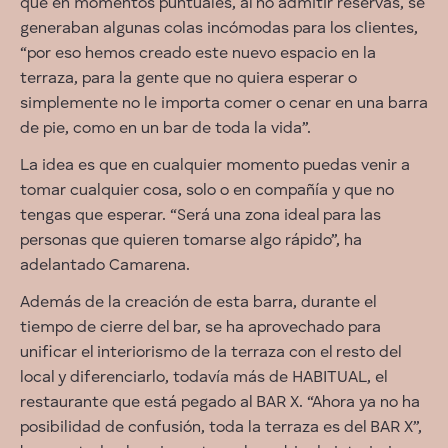
que en momentos puntuales, al no admitir reservas, se
generaban algunas colas incómodas para los clientes,
“por eso hemos creado este nuevo espacio en la
terraza, para la gente que no quiera esperar o
simplemente no le importa comer o cenar en una barra
de pie, como en un bar de toda la vida”.
La idea es que en cualquier momento puedas venir a
tomar cualquier cosa, solo o en compañía y que no
tengas que esperar. “Será una zona ideal para las
personas que quieren tomarse algo rápido”, ha
adelantado Camarena.
Además de la creación de esta barra, durante el
tiempo de cierre del bar, se ha aprovechado para
unificar el interiorismo de la terraza con el resto del
local y diferenciarlo, todavía más de HABITUAL, el
restaurante que está pegado al BAR X. “Ahora ya no ha
posibilidad de confusión, toda la terraza es del BAR X”,