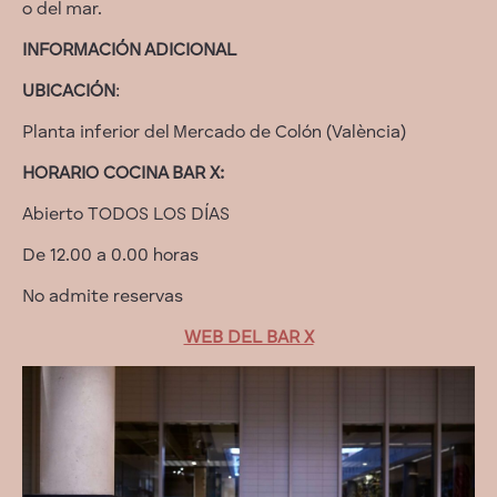
o del mar.
INFORMACIÓN ADICIONAL
UBICACIÓN
:
Planta inferior del Mercado de Colón (València)
HORARIO COCINA BAR X:
Abierto TODOS LOS DÍAS
De 12.00 a 0.00 horas
No admite reservas
WEB DEL BAR X