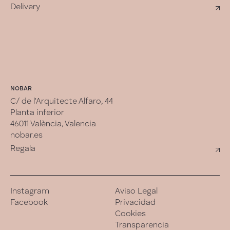
Delivery
NOBAR
C/ de l'Arquitecte Alfaro, 44
Planta inferior
46011 València, Valencia
nobar.es
Regala
Instagram
Aviso Legal
Facebook
Privacidad
Cookies
Transparencia