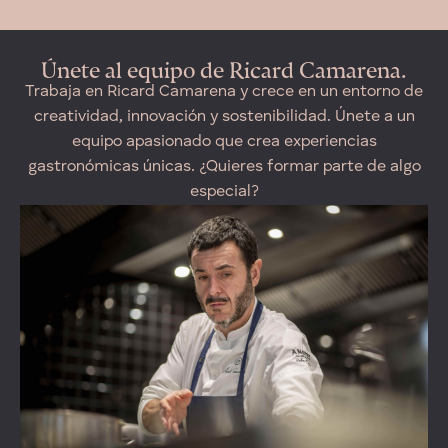
Únete al equipo de Ricard Camarena.
Trabaja en Ricard Camarena y crece en un entorno de
creatividad, innovación y sostenibilidad. Únete a un
equipo apasionado que crea experiencias
gastronómicas únicas. ¿Quieres formar parte de algo
especial?