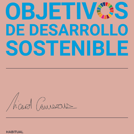
HABITUAL