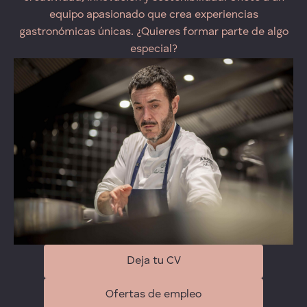
equipo apasionado que crea experiencias
gastronómicas únicas. ¿Quieres formar parte de algo
especial?
Deja tu CV
Ofertas de empleo