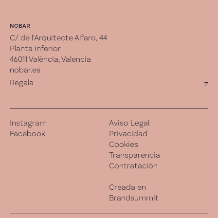
NOBAR
C/ de l'Arquitecte Alfaro, 44
Planta inferior
46011 València, Valencia
nobar.es
Regala
Instagram
Aviso Legal
Facebook
Privacidad
Cookies
Transparencia
Contratación
Creada en
Brandsummit