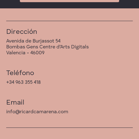
Dirección
Avenida de Burjassot 54
Bombas Gens Centre d’Arts Digitals
Valencia - 46009
Teléfono
+34 963 355 418
Email
info@ricardcamarena.com