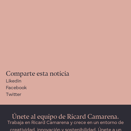
Comparte esta noticia
Likedin
Facebook
Twitter
Únete al equipo de Ricard Camarena.
Trabaja en Ricard Camarena y crece en un entorno de
creatividad, innovación y sostenibilidad. Únete a un