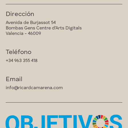
Dirección
Avenida de Burjassot 54
Bombas Gens Centre d’Arts Digitals
Valencia - 46009
Teléfono
+34 963 355 418
Email
info@ricardcamarena.com