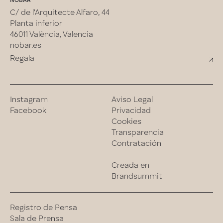
NOBAR
C/ de l'Arquitecte Alfaro, 44
Planta inferior
46011 València, Valencia
nobar.es
Regala
Instagram
Aviso Legal
Facebook
Privacidad
Cookies
Transparencia
Contratación
Creada en
Brandsummit
Registro de Pensa
Sala de Prensa