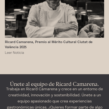
Ricard Camarena, Premio al Mérito Cultural Ciutat de
València 2025
Leer Noticia
Únete al equipo de Ricard Camarena.
Trabaja en Ricard Camarena y crece en un entorno de
creatividad, innovación y sostenibilidad. Únete a un
equipo apasionado que crea experiencias
gastronómicas únicas. ¿Quieres formar parte de algo