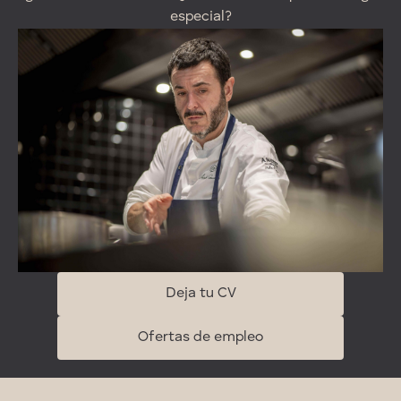
especial?
Deja tu CV
Ofertas de empleo