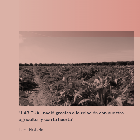
"HABITUAL nació gracias a la relación con nuestro
agricultor y con la huerta"
Leer Noticia