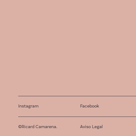
Instagram
Facebook
©Ricard Camarena.
Aviso Legal