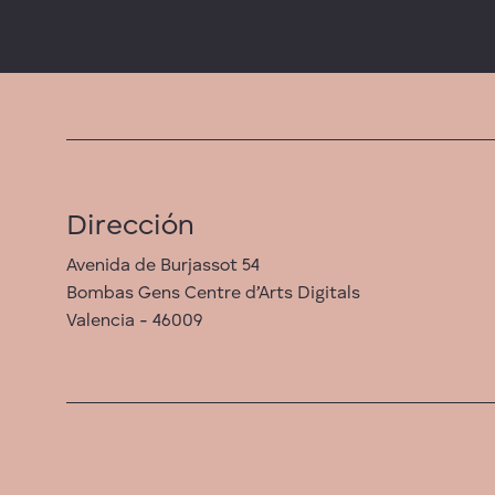
Dirección
Avenida de Burjassot 54
Bombas Gens Centre d’Arts Digitals
Valencia - 46009