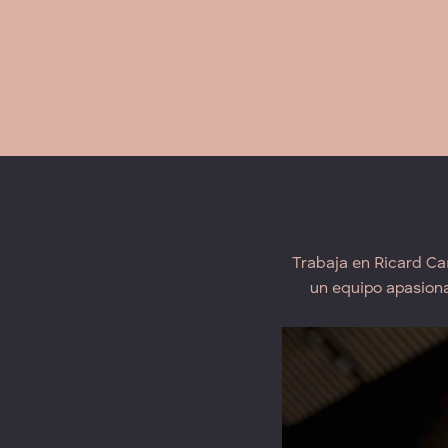
Trabaja en Ricard Ca
un equipo apasion