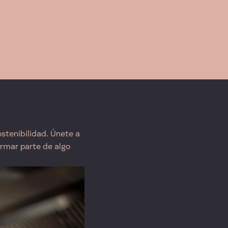
stenibilidad. Únete a
rmar parte de algo