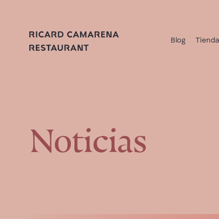
Blog
Tiend
Noticias