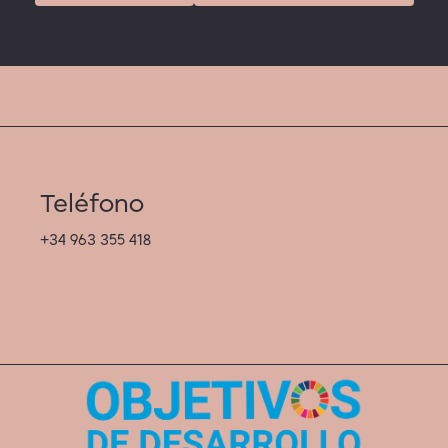
Teléfono
+34 963 355 418