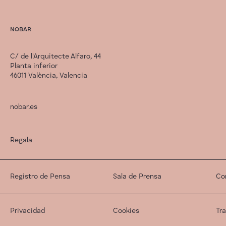
NOBAR
C/ de l'Arquitecte Alfaro, 44
Planta inferior
46011 València, Valencia
nobar.es
Regala
Registro de Pensa
Sala de Prensa
Co
Privacidad
Cookies
Tr