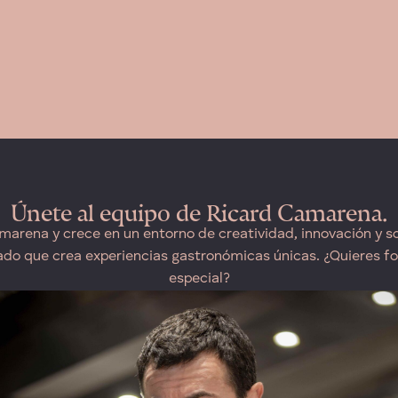
Únete al equipo de Ricard Camarena.
marena y crece en un entorno de creatividad, innovación y so
ado que crea experiencias gastronómicas únicas. ¿Quieres fo
especial?