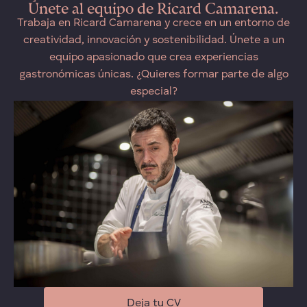
Únete al equipo de Ricard Camarena.
Trabaja en Ricard Camarena y crece en un entorno de
creatividad, innovación y sostenibilidad. Únete a un
equipo apasionado que crea experiencias
gastronómicas únicas. ¿Quieres formar parte de algo
especial?
Deja tu CV