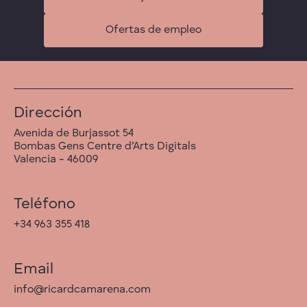
Ofertas de empleo
Dirección
Avenida de Burjassot 54
Bombas Gens Centre d’Arts Digitals
Valencia - 46009
Teléfono
+34 963 355 418
Email
info@ricardcamarena.com