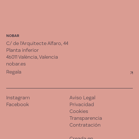
NOBAR
C/ de l'Arquitecte Alfaro, 44
Planta inferior
46011 València, Valencia
nobar.es
Regala
Instagram
Aviso Legal
Facebook
Privacidad
Cookies
Transparencia
Contratación
Creada en