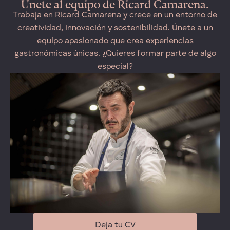
Únete al equipo de Ricard Camarena.
Trabaja en Ricard Camarena y crece en un entorno de
creatividad, innovación y sostenibilidad. Únete a un
equipo apasionado que crea experiencias
gastronómicas únicas. ¿Quieres formar parte de algo
especial?
Deja tu CV