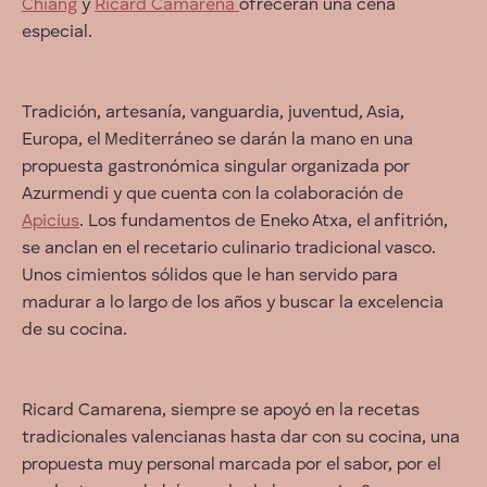
Chiang
y
Ricard Camarena
ofrecerán una cena
especial.
Tradición, artesanía, vanguardia, juventud, Asia,
Europa, el Mediterráneo se darán la mano en una
propuesta gastronómica singular organizada por
Azurmendi y que cuenta con la colaboración de
Apicius
. Los fundamentos de Eneko Atxa, el anfitrión,
se anclan en el recetario culinario tradicional vasco.
Unos cimientos sólidos que le han servido para
madurar a lo largo de los años y buscar la excelencia
de su cocina.
Ricard Camarena, siempre se apoyó en la recetas
tradicionales valencianas hasta dar con su cocina, una
propuesta muy personal marcada por el sabor, por el