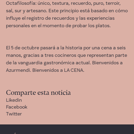
Octafilosofía: único, textura, recuerdo, puro, terroir,
sal, sur y artesano. Este principio está basado en cómo
influye el registro de recuerdos y las experiencias
personales en el momento de probar los platos.
El 5 de octubre pasará a la historia por una cena a seis
manos, gracias a tres cocineros que representan parte
de la vanguardia gastronómica actual. Bienvenidos a
Azurmendi. Bienvenidos a LA CENA.
Comparte esta noticia
Likedin
Facebook
Twitter