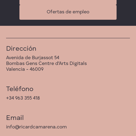
Ofertas de empleo
Dirección
Avenida de Burjassot 54
Bombas Gens Centre d’Arts Digitals
Valencia - 46009
Teléfono
+34 963 355 418
Email
info@ricardcamarena.com