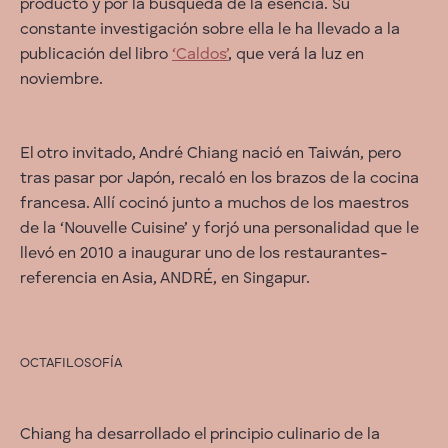
producto y por la búsqueda de la esencia. Su
constante investigación sobre ella le ha llevado a la
publicación del libro
‘Caldos’
, que verá la luz en
noviembre.
El otro invitado, André Chiang nació en Taiwán, pero
tras pasar por Japón, recaló en los brazos de la cocina
francesa. Allí cocinó junto a muchos de los maestros
de la ‘Nouvelle Cuisine’ y forjó una personalidad que le
llevó en 2010 a inaugurar uno de los restaurantes-
referencia en Asia, ANDRÉ, en Singapur.
OCTAFILOSOFÍA
Chiang ha desarrollado el principio culinario de la