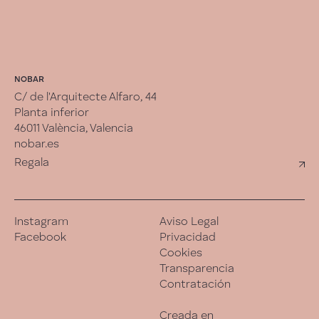
NOBAR
C/ de l'Arquitecte Alfaro, 44
Planta inferior
46011 València, Valencia
nobar.es
Regala
Instagram
Aviso Legal
Facebook
Privacidad
Cookies
Transparencia
Contratación
Creada en