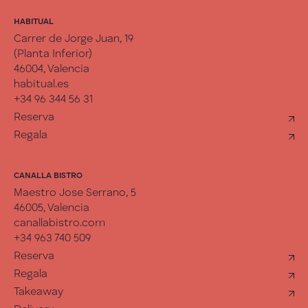
HABITUAL
Carrer de Jorge Juan, 19
(Planta Inferior)
46004, Valencia
habitual.es
+34 96 344 56 31
Reserva
Regala
CANALLA BISTRO
Maestro Jose Serrano, 5
46005, Valencia
canallabistro.com
+34 963 740 509
Reserva
Regala
Takeaway