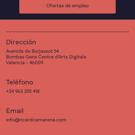
Ofertas de empleo
Dirección
Avenida de Burjassot 54
Bombas Gens Centre d’Arts Digitals
Valencia - 46009
Teléfono
+34 963 355 418
Email
info@ricardcamarena.com