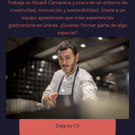
Trabaja en Ricard Camarena y crece en un entorno de
creatividad, innovación y sostenibilidad. Únete a un
equipo apasionado que crea experiencias
gastronómicas únicas. ¿Quieres formar parte de algo
especial?
Deja tu CV