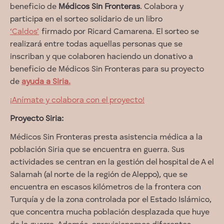
beneficio de
Médicos Sin Fronteras
. Colabora y
participa en el sorteo solidario de un libro
‘Caldos’
firmado por Ricard Camarena. El sorteo se
realizará entre todas aquellas personas que se
inscriban y que colaboren haciendo un donativo a
beneficio de Médicos Sin Fronteras para su proyecto
de
ayuda a Siria
.
¡Anímate y colabora con el proyecto!
Proyecto Siria:
Médicos Sin Fronteras presta asistencia médica a la
población Siria que se encuentra en guerra. Sus
actividades se centran en la gestión del hospital de A el
Salamah (al norte de la región de Aleppo), que se
encuentra en escasos kilómetros de la frontera con
Turquía y de la zona controlada por el Estado Islámico,
que concentra mucha población desplazada que huye