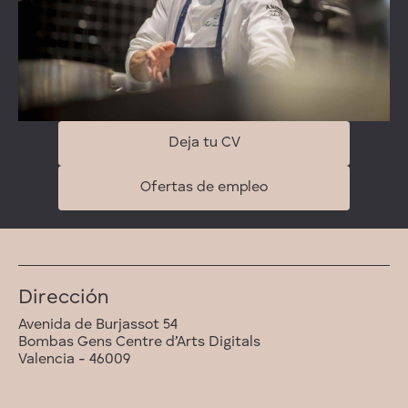
Deja tu CV
Ofertas de empleo
Dirección
Avenida de Burjassot 54
Bombas Gens Centre d’Arts Digitals
Valencia - 46009