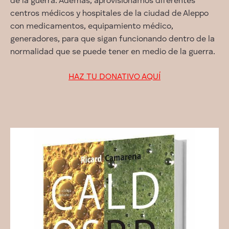
de la guerra. Además, aprovisionamos diferentes
centros médicos y hospitales de la ciudad de Aleppo
con medicamentos, equipamiento médico,
generadores, para que sigan funcionando dentro de la
normalidad que se puede tener en medio de la guerra.
HAZ TU DONATIVO AQUÍ