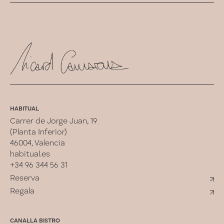
HABITUAL
Carrer de Jorge Juan, 19
(Planta Inferior)
46004, Valencia
habitual.es
+34 96 344 56 31
Reserva
Regala
CANALLA BISTRO