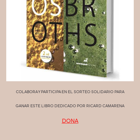
COLABORA Y PARTICIPA EN EL SORTEO SOLIDARIO PARA
GANAR ESTE LIBRO DEDICADO POR RICARD CAMARENA
DONA