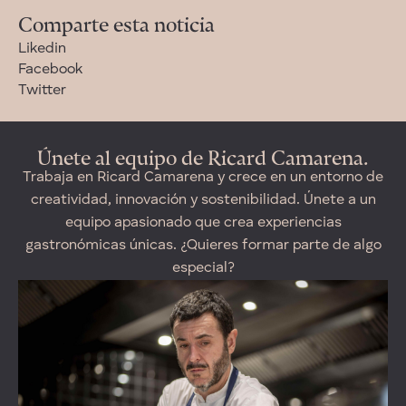
Comparte esta noticia
Likedin
Facebook
Twitter
Únete al equipo de Ricard Camarena.
Trabaja en Ricard Camarena y crece en un entorno de
creatividad, innovación y sostenibilidad. Únete a un
equipo apasionado que crea experiencias
gastronómicas únicas. ¿Quieres formar parte de algo
especial?