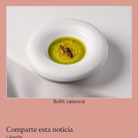
Bollit valencià
Comparte esta noticia
Likedin