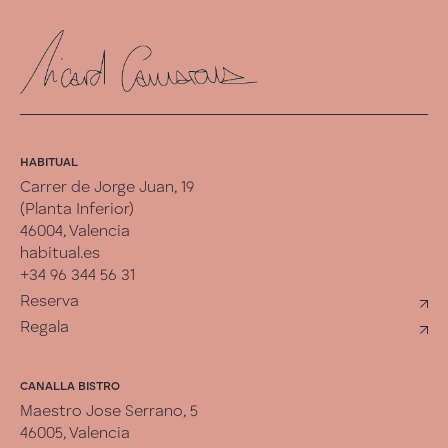
HABITUAL
Carrer de Jorge Juan, 19
(Planta Inferior)
46004, Valencia
habitual.es
+34 96 344 56 31
Reserva
Regala
CANALLA BISTRO
Maestro Jose Serrano, 5
46005, Valencia