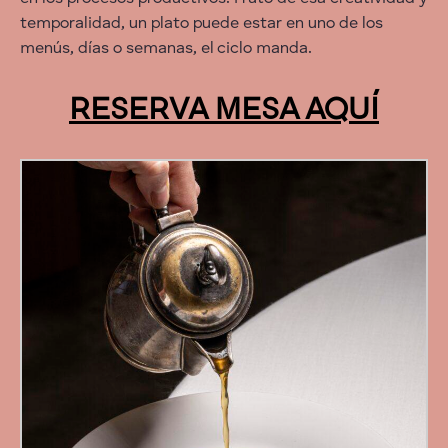
temporalidad, un plato puede estar en uno de los
menús, días o semanas, el ciclo manda.
RESERVA MESA AQUÍ