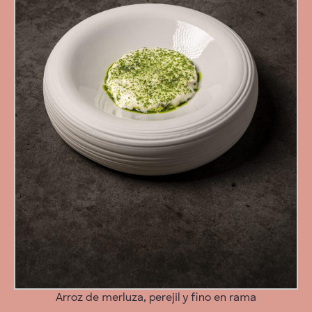
Arroz de merluza, perejil y fino en rama