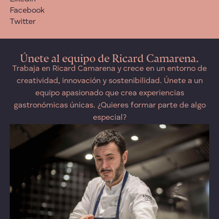
Facebook
Twitter
Únete al equipo de Ricard Camarena.
Trabaja en Ricard Camarena y crece en un entorno de
creatividad, innovación y sostenibilidad. Únete a un
equipo apasionado que crea experiencias
gastronómicas únicas. ¿Quieres formar parte de algo
especial?