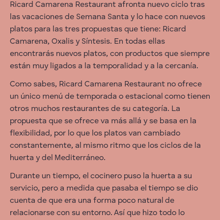
Ricard Camarena Restaurant afronta nuevo ciclo tras
las vacaciones de Semana Santa y lo hace con nuevos
platos para las tres propuestas que tiene: Ricard
Camarena, Oxalis y Síntesis. En todas ellas
encontrarás nuevos platos, con productos que siempre
están muy ligados a la temporalidad y a la cercanía.
Como sabes, Ricard Camarena Restaurant no ofrece
un único menú de temporada o estacional como tienen
otros muchos restaurantes de su categoría. La
propuesta que se ofrece va más allá y se basa en la
flexibilidad, por lo que los platos van cambiado
constantemente, al mismo ritmo que los ciclos de la
huerta y del Mediterráneo.
Durante un tiempo, el cocinero puso la huerta a su
servicio, pero a medida que pasaba el tiempo se dio
cuenta de que era una forma poco natural de
relacionarse con su entorno. Así que hizo todo lo