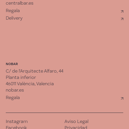
centralbar.es
Regala
Delivery
NOBAR
C/ de l'Arquitecte Alfaro, 44
Planta inferior
46011 València, Valencia
nobar.es
Regala
Instagram
Aviso Legal
Facebook
Privacidad