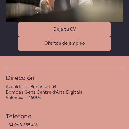
Deja tu CV
Ofertas de empleo
Dirección
Avenida de Burjassot 54
Bombas Gens Centre d’Arts Digitals
Valencia - 46009
Teléfono
+34 963 355 418