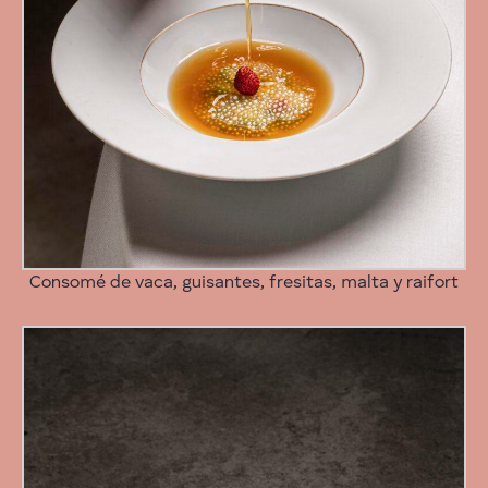
Consomé de vaca, guisantes, fresitas, malta y raifort