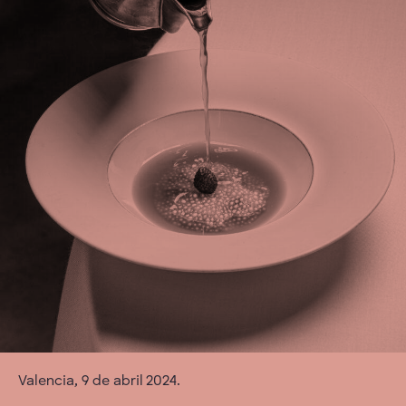
Valencia, 9 de abril 2024.