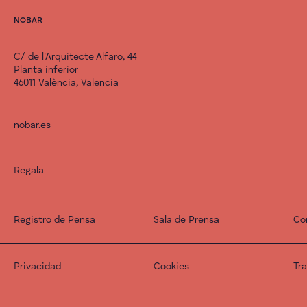
NOBAR
C/ de l'Arquitecte Alfaro, 44
Planta inferior
46011 València, Valencia
nobar.es
Regala
Registro de Pensa
Sala de Prensa
Co
Privacidad
Cookies
Tr