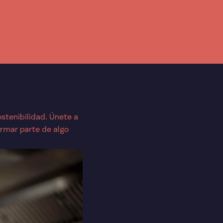
stenibilidad. Únete a
rmar parte de algo