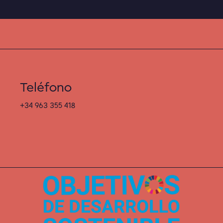
Teléfono
+34 963 355 418