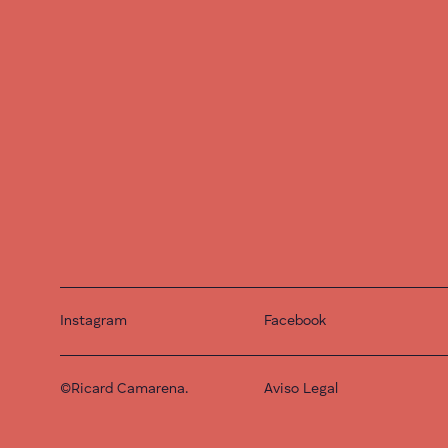
Instagram
Facebook
©Ricard Camarena.
Aviso Legal