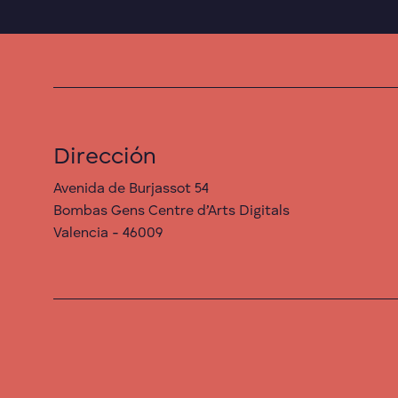
Dirección
Avenida de Burjassot 54
Bombas Gens Centre d’Arts Digitals
Valencia - 46009