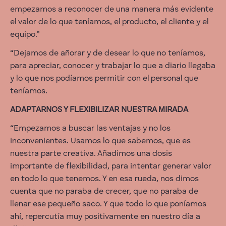
empezamos a reconocer de una manera más evidente
el valor de lo que teníamos, el producto, el cliente y el
equipo.”
“Dejamos de añorar y de desear lo que no teníamos,
para apreciar, conocer y trabajar lo que a diario llegaba
y lo que nos podíamos permitir con el personal que
teníamos.
ADAPTARNOS Y FLEXIBILIZAR NUESTRA MIRADA
“Empezamos a buscar las ventajas y no los
inconvenientes. Usamos lo que sabemos, que es
nuestra parte creativa. Añadimos una dosis
importante de flexibilidad, para intentar generar valor
en todo lo que tenemos. Y en esa rueda, nos dimos
cuenta que no paraba de crecer, que no paraba de
llenar ese pequeño saco. Y que todo lo que poníamos
ahí, repercutía muy positivamente en nuestro día a