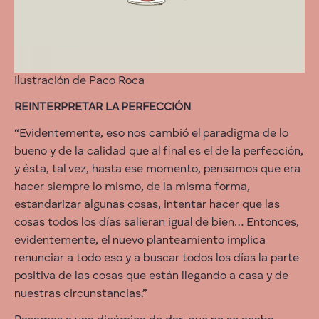
Ilustración de Paco Roca
REINTERPRETAR LA PERFECCIÓN
“Evidentemente, eso nos cambió el paradigma de lo
bueno y de la calidad que al final es el de la perfección,
y ésta, tal vez, hasta ese momento, pensamos que era
hacer siempre lo mismo, de la misma forma,
estandarizar algunas cosas, intentar hacer que las
cosas todos los días salieran igual de bien… Entonces,
evidentemente, el nuevo planteamiento implica
renunciar a todo eso y a buscar todos los días la parte
positiva de las cosas que están llegando a casa y de
nuestras circunstancias.”