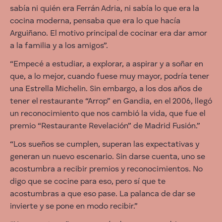
sabía ni quién era Ferrán Adria, ni sabía lo que era la
cocina moderna, pensaba que era lo que hacía
Arguiñano. El motivo principal de cocinar era dar amor
a la familia y a los amigos”.
“Empecé a estudiar, a explorar, a aspirar y a soñar en
que, a lo mejor, cuando fuese muy mayor, podría tener
una Estrella Michelin. Sin embargo, a los dos años de
tener el restaurante “Arrop” en Gandia, en el 2006, llegó
un reconocimiento que nos cambió la vida, que fue el
premio “Restaurante Revelación” de Madrid Fusión.”
“Los sueños se cumplen, superan las expectativas y
generan un nuevo escenario. Sin darse cuenta, uno se
acostumbra a recibir premios y reconocimientos. No
digo que se cocine para eso, pero sí que te
acostumbras a que eso pase. La palanca de dar se
invierte y se pone en modo recibir.”