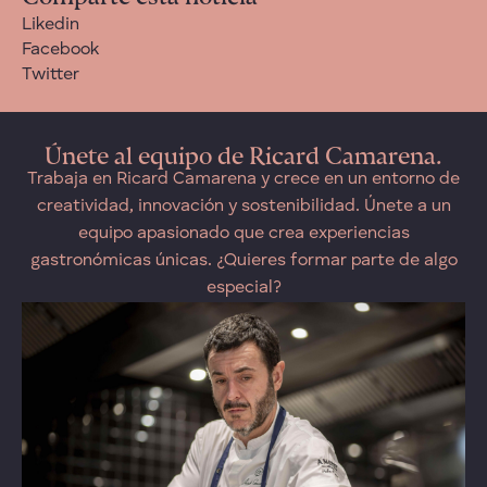
Likedin
Facebook
Twitter
Únete al equipo de Ricard Camarena.
Trabaja en Ricard Camarena y crece en un entorno de
creatividad, innovación y sostenibilidad. Únete a un
equipo apasionado que crea experiencias
gastronómicas únicas. ¿Quieres formar parte de algo
especial?