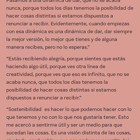
Pasamos a una dinámica de dar, que no se acaba
nunca, porque todos los días tenemos la posibilidad de
hacer cosas distintas si estamos dispuestos a
renunciar a recibir. Evidentemente, cuando empiezas
con esa dinámica es una dinámica de dar, dar siempre
la mejor versión, lo mejor que tienes y de alguna
manera recibes, pero no lo esperas.”
“Estás recibiendo alegría, porque sientes que estás
haciendo algo útil, porque ves otra línea de
creatividad, porque ves que eso es infinito, que no se
acaba nunca, que todos los días tenemos la
posibilidad de hacer cosas distintas si estamos
dispuestos a renunciar a recibir.”
“Sostenibilidad es hacer lo que podemos hacer con lo
que tenemos y no con lo que nos gustaría tener. Esto
me acercó a sentirme útil y ser un medio para que
sucedan las cosas. Es una visión distinta de las cosas,