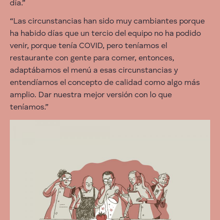
día.”
“Las circunstancias han sido muy cambiantes porque
ha habido días que un tercio del equipo no ha podido
venir, porque tenía COVID, pero teníamos el
restaurante con gente para comer, entonces,
adaptábamos el menú a esas circunstancias y
entendíamos el concepto de calidad como algo más
amplio. Dar nuestra mejor versión con lo que
teníamos.”