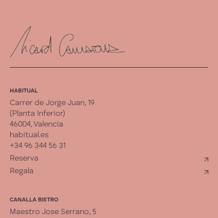
HABITUAL
Carrer de Jorge Juan, 19
(Planta Inferior)
46004, Valencia
habitual.es
+34 96 344 56 31
Reserva
Regala
CANALLA BISTRO
Maestro Jose Serrano, 5