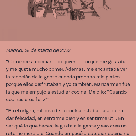
Madrid, 28 de marzo de 2022
“Comencé a cocinar —de joven— porque me gustaba
y me gusta mucho comer. Además, me encantaba ver
la reacción de la gente cuando probaba mis platos
porque ellos disfrutaban y yo también. Maricarmen fue
la que me empujó a estudiar cocina. Me dijo: “Cuando
cocinas eres feliz””
“En el origen, mi idea de la cocina estaba basada en
dar felicidad, en sentirme bien y en sentirme útil. En
ver qué lo que haces, le gusta a la gente y eso crea un
retorno increíble. Cuando empecé a estudiar cocina no