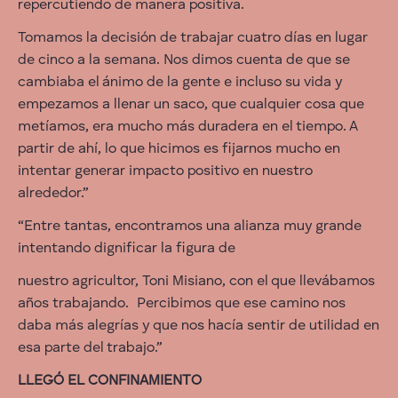
repercutiendo de manera positiva.
Tomamos la decisión de trabajar cuatro días en lugar
de cinco a la semana. Nos dimos cuenta de que se
cambiaba el ánimo de la gente e incluso su vida y
empezamos a llenar un saco, que cualquier cosa que
metíamos, era mucho más duradera en el tiempo. A
partir de ahí, lo que hicimos es fijarnos mucho en
intentar generar impacto positivo en nuestro
alrededor.”
“Entre tantas, encontramos una alianza muy grande
intentando dignificar la figura de
nuestro agricultor, Toni Misiano, con el que llevábamos
años trabajando. Percibimos que ese camino nos
daba más alegrías y que nos hacía sentir de utilidad en
esa parte del trabajo.”
LLEGÓ EL CONFINAMIENTO