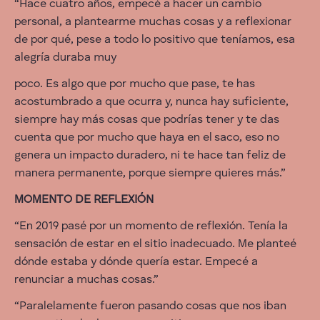
“Hace cuatro años, empecé a hacer un cambio
personal, a plantearme muchas cosas y a reflexionar
de por qué, pese a todo lo positivo que teníamos, esa
alegría duraba muy
poco. Es algo que por mucho que pase, te has
acostumbrado a que ocurra y, nunca hay suficiente,
siempre hay más cosas que podrías tener y te das
cuenta que por mucho que haya en el saco, eso no
genera un impacto duradero, ni te hace tan feliz de
manera permanente, porque siempre quieres más.”
MOMENTO DE REFLEXIÓN
“En 2019 pasé por un momento de reflexión. Tenía la
sensación de estar en el sitio inadecuado. Me planteé
dónde estaba y dónde quería estar. Empecé a
renunciar a muchas cosas.”
“Paralelamente fueron pasando cosas que nos iban