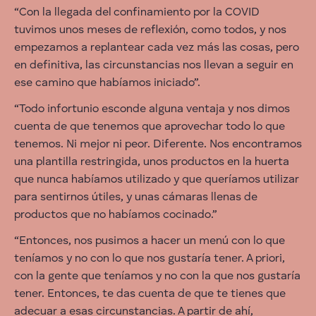
“Con la llegada del confinamiento por la COVID
tuvimos unos meses de reflexión, como todos, y nos
empezamos a replantear cada vez más las cosas, pero
en definitiva, las circunstancias nos llevan a seguir en
ese camino que habíamos iniciado”.
“Todo infortunio esconde alguna ventaja y nos dimos
cuenta de que tenemos que aprovechar todo lo que
tenemos. Ni mejor ni peor. Diferente. Nos encontramos
una plantilla restringida, unos productos en la huerta
que nunca habíamos utilizado y que queríamos utilizar
para sentirnos útiles, y unas cámaras llenas de
productos que no habíamos cocinado.”
“Entonces, nos pusimos a hacer un menú con lo que
teníamos y no con lo que nos gustaría tener. A priori,
con la gente que teníamos y no con la que nos gustaría
tener. Entonces, te das cuenta de que te tienes que
adecuar a esas circunstancias. A partir de ahí,