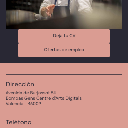
Deja tu CV
Ofertas de empleo
Dirección
Avenida de Burjassot 54
Bombas Gens Centre d’Arts Digitals
Valencia - 46009
Teléfono