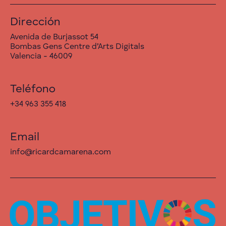
Dirección
Avenida de Burjassot 54
Bombas Gens Centre d’Arts Digitals
Valencia - 46009
Teléfono
+34 963 355 418
Email
info@ricardcamarena.com