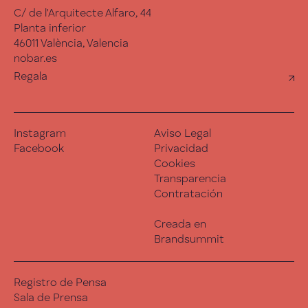
C/ de l'Arquitecte Alfaro, 44
Planta inferior
46011 València, Valencia
nobar.es
Regala
Instagram
Aviso Legal
Facebook
Privacidad
Cookies
Transparencia
Contratación
Creada en
Brandsummit
Registro de Pensa
Sala de Prensa