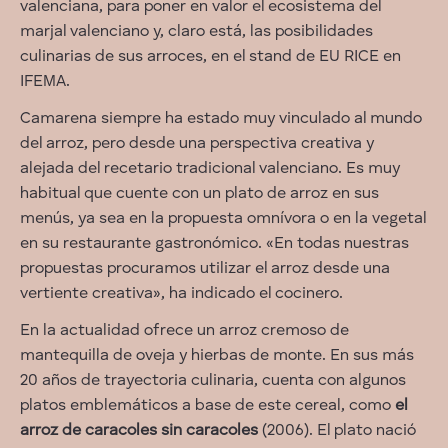
valenciana, para poner en valor el ecosistema del
marjal valenciano y, claro está, las posibilidades
culinarias de sus arroces, en el stand de EU RICE en
IFEMA.
Camarena siempre ha estado muy vinculado al mundo
del arroz, pero desde una perspectiva creativa y
alejada del recetario tradicional valenciano. Es muy
habitual que cuente con un plato de arroz en sus
menús, ya sea en la propuesta omnívora o en la vegetal
en su restaurante gastronómico. «En todas nuestras
propuestas procuramos utilizar el arroz desde una
vertiente creativa», ha indicado el cocinero.
En la actualidad ofrece un arroz cremoso de
mantequilla de oveja y hierbas de monte. En sus más
20 años de trayectoria culinaria, cuenta con algunos
platos emblemáticos a base de este cereal, como
el
arroz de caracoles sin caracoles
(2006). El plato nació