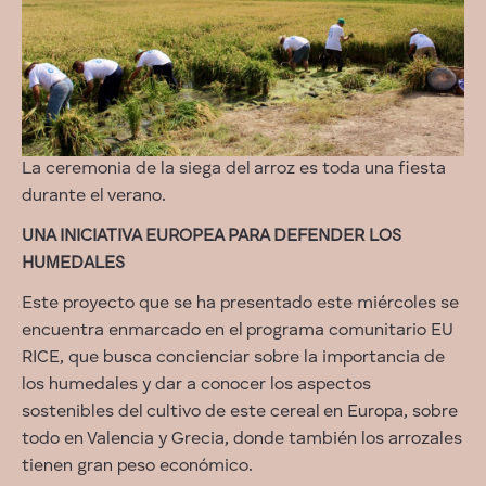
La ceremonia de la siega del arroz es toda una fiesta
durante el verano.
UNA INICIATIVA EUROPEA PARA DEFENDER LOS
HUMEDALES
Este proyecto que se ha presentado este miércoles se
encuentra enmarcado en el programa comunitario EU
RICE, que busca concienciar sobre la importancia de
los humedales y dar a conocer los aspectos
sostenibles del cultivo de este cereal en Europa, sobre
todo en Valencia y Grecia, donde también los arrozales
tienen gran peso económico.