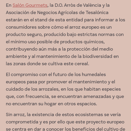
En
Salón Gourmets
, la D.O. Arròs de València y la
Asociación de Negocios Agrícolas de Tesalónica
estarán en el stand de esta entidad para informar a los
consumidores sobre cómo el arroz europeo es un
producto seguro, producido bajo estrictas normas con
el mínimo uso posible de productos químicos,
contribuyendo aún más a la protección del medio
ambiente y al mantenimiento de la biodiversidad en
las zonas donde se cultiva este cereal.
El compromiso con el futuro de los humedales
europeos pasa por promover el mantenimiento y el
cuidado de los arrozales, en los que habitan especies
que, con frecuencia, se encuentran amenazadas y que
no encuentran su hogar en otros espacios.
Sin arroz, la existencia de estos ecosistemas se vería
comprometida y es por ello que este proyecto europeo
se centra en dar a conocer los beneficios del cultivo de