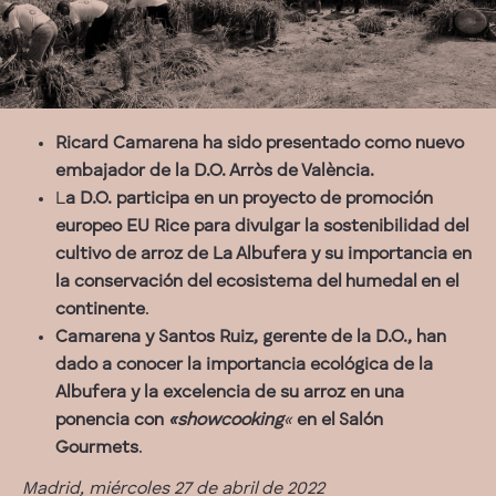
Ricard Camarena ha sido presentado como nuevo
embajador de la D.O. Arròs de València.
L
a D.O. participa en un proyecto de promoción
europeo EU Rice para divulgar la sostenibilidad del
cultivo de arroz de La Albufera y su importancia en
la conservación del ecosistema del humedal en el
continente
.
Camarena y Santos Ruiz, gerente de la D.O., han
dado a conocer la importancia ecológica de la
Albufera y la excelencia de su arroz en una
ponencia con
«showcooking
«
en el Salón
Gourmets
.
Madrid, miércoles 27 de abril de 2022