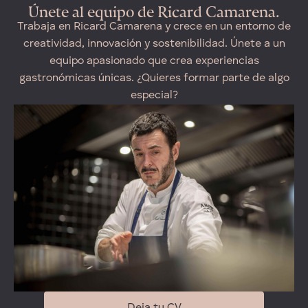
Únete al equipo de Ricard Camarena.
Trabaja en Ricard Camarena y crece en un entorno de
creatividad, innovación y sostenibilidad. Únete a un
equipo apasionado que crea experiencias
gastronómicas únicas. ¿Quieres formar parte de algo
especial?
Deja tu CV