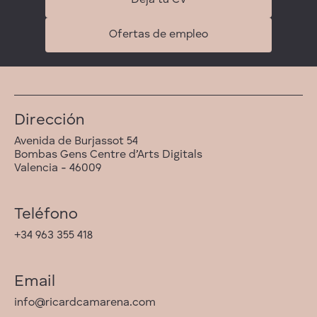
Ofertas de empleo
Dirección
Avenida de Burjassot 54
Bombas Gens Centre d’Arts Digitals
Valencia - 46009
Teléfono
+34 963 355 418
Email
info@ricardcamarena.com