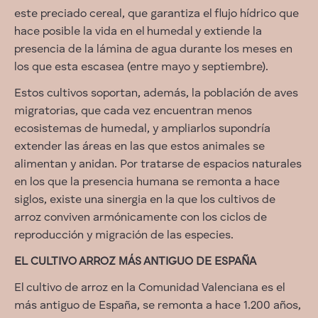
este preciado cereal, que garantiza el flujo hídrico que
hace posible la vida en el humedal y extiende la
presencia de la lámina de agua durante los meses en
los que esta escasea (entre mayo y septiembre).
Estos cultivos soportan, además, la población de aves
migratorias, que cada vez encuentran menos
ecosistemas de humedal, y ampliarlos supondría
extender las áreas en las que estos animales se
alimentan y anidan. Por tratarse de espacios naturales
en los que la presencia humana se remonta a hace
siglos, existe una sinergia en la que los cultivos de
arroz conviven armónicamente con los ciclos de
reproducción y migración de las especies.
EL CULTIVO ARROZ MÁS ANTIGUO DE ESPAÑA
El cultivo de arroz en la Comunidad Valenciana es el
más antiguo de España, se remonta a hace 1.200 años,