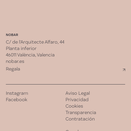
NOBAR
C/ de l'Arquitecte Alfaro, 44
Planta inferior
46011 València, Valencia
nobar.es
Regala
Instagram
Aviso Legal
Facebook
Privacidad
Cookies
Transparencia
Contratación