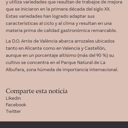
y utiliza variedades que resultan de trabajos de mejora
que se iniciaron en la primera década del siglo XX.
Estas variedades han logrado adaptar sus
características al ciclo y al clima y resultan en una
materia prima de calidad gastronómica remarcable.
La D.O. Arròs de València abarca arrozales ubicados
tanto en Alicante como en Valencia y Castellón,
aunque en un porcentaje altísimo (más del 90 %) su
cultivo se concentra en el Parque Natural de La
Albufera, zona húmeda de importancia internacional.
Comparte esta noticia
Likedin
Facebook
Twitter